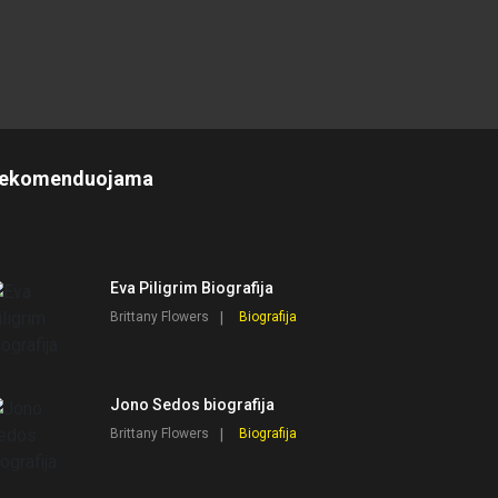
ekomenduojama
Eva Piligrim Biografija
Brittany Flowers
Biografija
Jono Sedos biografija
Brittany Flowers
Biografija