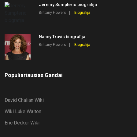
Jeremy Sumpterio biografija
Brittany Flowers
Biografija
Nancy Travis biografija
Brittany Flowers
Biografija
Populiariausias Gandai
David Chalian Wiki
Wiki Luke Walton
Eric Decker Wiki