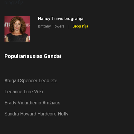
Nancy Travis biografija
Brittany Flowers
Biografija
Populiariausias Gandai
Abigail Spencer Lesbietė
Leeanne Lure Wiki
Brady Vidurdienio Amžiaus
Sandra Howard Hardcore Holly