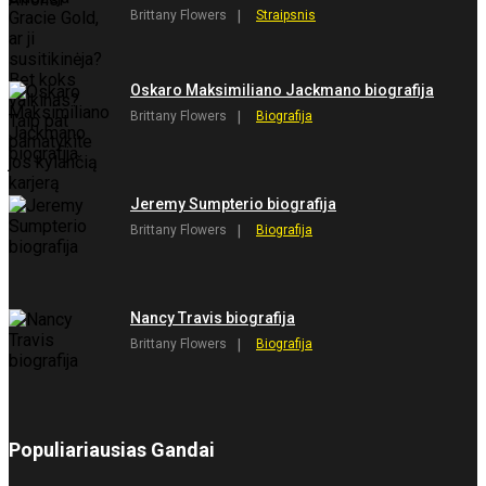
Brittany Flowers
Straipsnis
Oskaro Maksimiliano Jackmano biografija
Brittany Flowers
Biografija
Jeremy Sumpterio biografija
Brittany Flowers
Biografija
Nancy Travis biografija
Brittany Flowers
Biografija
Populiariausias Gandai