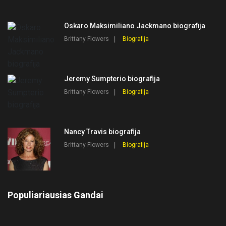
Oskaro Maksimiliano Jackmano biografija
Brittany Flowers
Biografija
Jeremy Sumpterio biografija
Brittany Flowers
Biografija
Nancy Travis biografija
Brittany Flowers
Biografija
Populiariausias Gandai