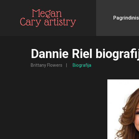
Pagrindinis
Dannie Riel biografi
Brittany Flowers
Biografija