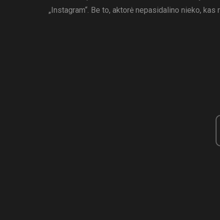
„Instagram“. Be to, aktorė nepasidalino nieko, kas 