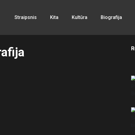
Straipsnis
Kita
Kultūra
Biografija
afija
R