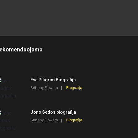
ekomenduojama
Eva Piligrim Biografija
Brittany Flowers
Biografija
Jono Sedos biografija
Brittany Flowers
Biografija