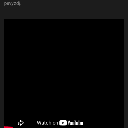
pavyzdį.