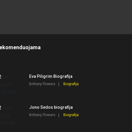
ekomenduojama
Eva Piligrim Biografija
Brittany Flowers
Biografija
Jono Sedos biografija
Brittany Flowers
Biografija