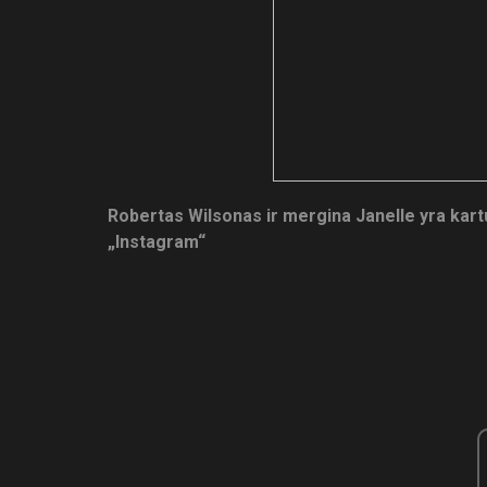
Robertas Wilsonas ir mergina Janelle yra kart
„Instagram“