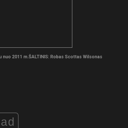
u nuo 2011 m.
ŠALTINIS: Robas Scottas Wilsonas
ad